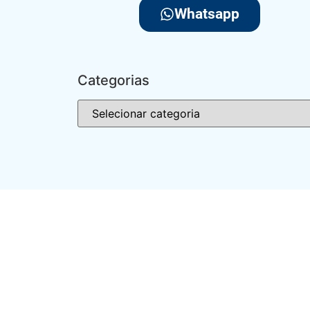
Whatsapp
Categorias