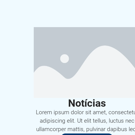
Notícias
Lorem ipsum dolor sit amet, consectet
adipiscing elit. Ut elit tellus, luctus nec
ullamcorper mattis, pulvinar dapibus le